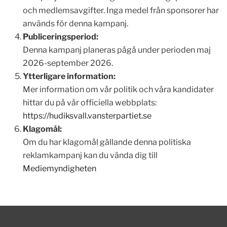
och medlemsavgifter. Inga medel från sponsorer har
används för denna kampanj.
Publiceringsperiod:
Denna kampanj planeras pågå under perioden maj
2026-september 2026.
Ytterligare information:
Mer information om vår politik och våra kandidater
hittar du på vår officiella webbplats:
https://hudiksvall.vansterpartiet.se
Klagomål:
Om du har klagomål gällande denna politiska
reklamkampanj kan du vända dig till
Mediemyndigheten