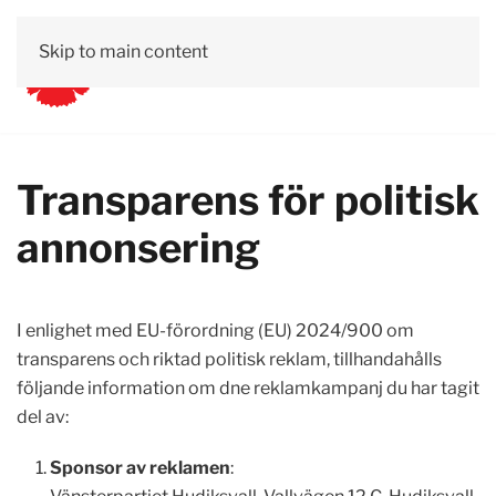
Skip to main content
Transparens för politisk
annonsering
I enlighet med EU-förordning (EU) 2024/900 om
transparens och riktad politisk reklam, tillhandahålls
följande information om dne reklamkampanj du har tagit
del av:
Sponsor av reklamen
: