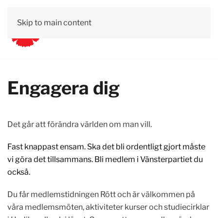
Skip to main content
Engagera dig
Det går att förändra världen om man vill.
Fast knappast ensam.
Ska det bli ordentligt gjort måste
vi göra det tillsammans. Bli medlem i Vänsterpartiet du
också.
Du får medlemstidningen Rött och är välkommen på
våra medlemsmöten, aktiviteter kurser och studiecirklar