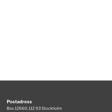
Postadress
Box 12660, 112 93 Stockholm