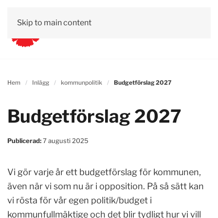
Skip to main content
Hem
Inlägg
kommunpolitik
Budgetförslag 2027
Budgetförslag 2027
Publicerad:
7 augusti 2025
Vi gör varje år ett budgetförslag för kommunen,
även när vi som nu är i opposition. På så sätt kan
vi rösta för vår egen politik/budget i
kommunfullmäktige och det blir tydligt hur vi vill