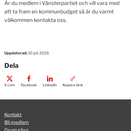
Är du medlem i Vänsterpartiet och vill vara med
att ta fram en kommunbudget så är du varmt
välkommen kontakta oss.
Uppdaterad:
10 juli 2026
Dela
X.com
Facebook
LinkedIn
Kopiera länk
Kontakt
Bli medlem
Ge en gåva